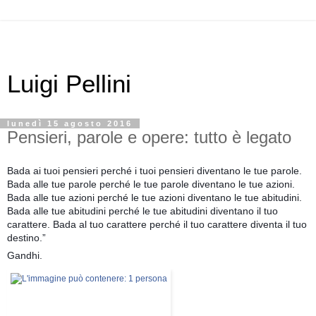
Luigi Pellini
lunedì 15 agosto 2016
Pensieri, parole e opere: tutto è legato
Bada ai tuoi pensieri perché i tuoi pensieri diventano le tue parole.
Bada alle tue parole perché le tue parole diventano le tue azioni.
Bada alle tue azioni perché le tue azioni diventano le tue abitudini.
Bada alle tue abitudini perché le tue abitudini diventano il tuo
carattere. Bada al tuo carattere perché il tuo carattere diventa il tuo
destino.”
Gandhi.