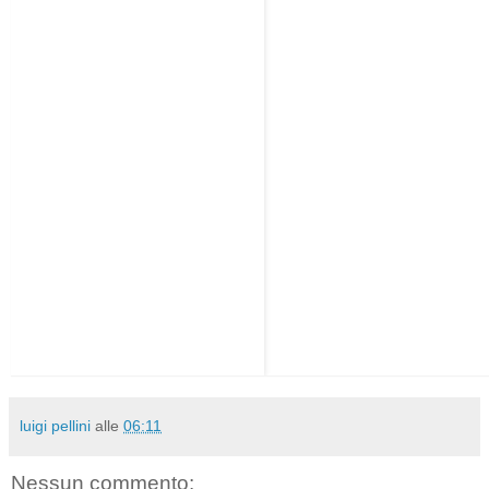
luigi pellini
alle
06:11
Nessun commento: