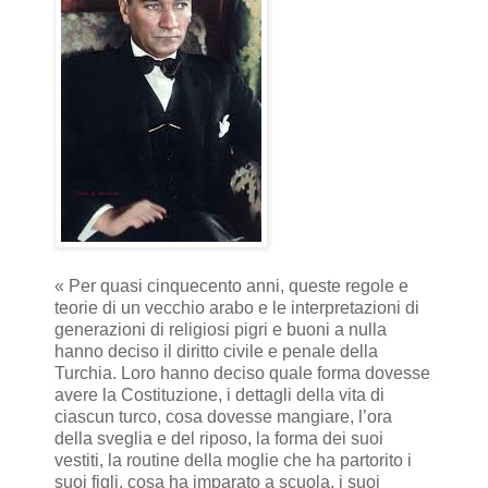
« Per quasi cinquecento anni, queste regole e
teorie di un vecchio arabo e le interpretazioni di
generazioni di religiosi pigri e buoni a nulla
hanno deciso il diritto civile e penale della
Turchia. Loro hanno deciso quale forma dovesse
avere la Costituzione, i dettagli della vita di
ciascun turco, cosa dovesse mangiare, l’ora
della sveglia e del riposo, la forma dei suoi
vestiti, la routine della moglie che ha partorito i
suoi figli, cosa ha imparato a scuola, i suoi