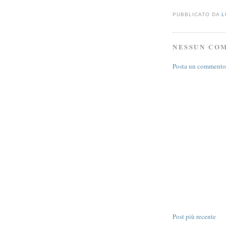
PUBBLICATO DA
L
NESSUN CO
Posta un commento
Post più recente