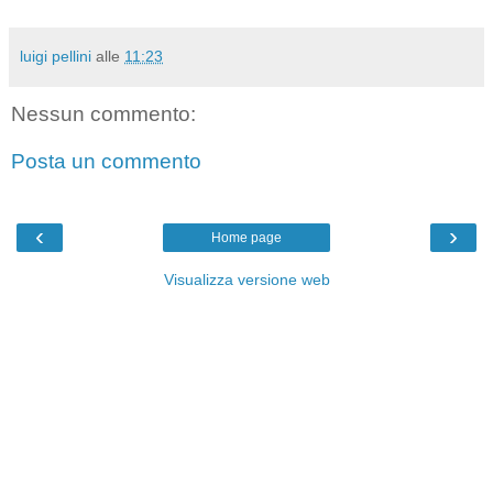
luigi pellini
alle
11:23
Nessun commento:
Posta un commento
‹
›
Home page
Visualizza versione web